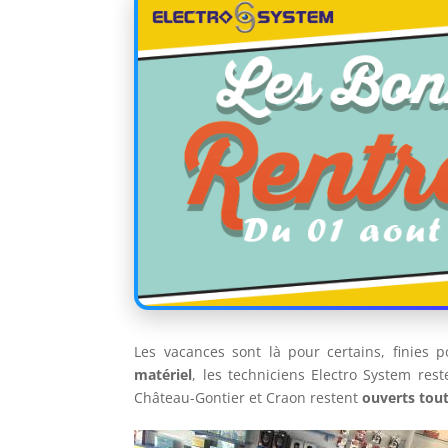
Les vacances sont là pour certains, finies 
matériel
, les techniciens Electro System res
Château-Gontier et Craon restent
ouverts tout