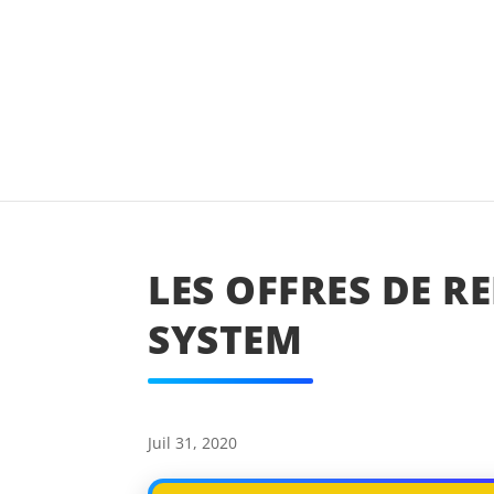
LES OFFRES DE R
SYSTEM
Juil 31, 2020