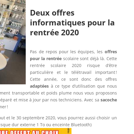
Deux offres
informatiques pour la
rentrée 2020
Pas de repos pour les équipes, les
offres
pour la rentrée
scolaire sont déjà là. Cette
rentrée scolaire 2020 risque d’être
particulière et le télétravail important !
Cette année, ce sont donc des offres
adaptées
à ce type d’utilisation que nous
ement transportable et poids plume nous vous proposons
réparé et mise à jour par nos techniciens. Avec sa
sacoche
mer !
 aout et le 30 septembre 2020, vous pourrez aussi choisir un
isque dur externe 1 To ou enceinte Bluetooth)