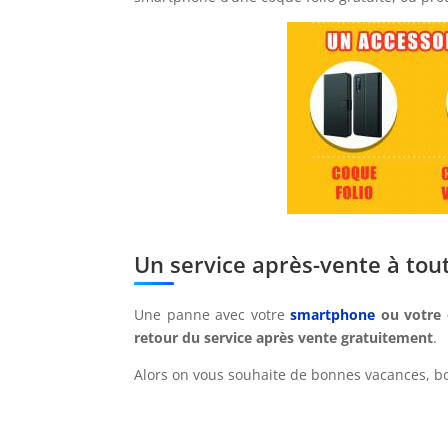
Un service après-vente à tou
Une panne avec votre
smartphone
ou votre o
retour du service après vente gratuitement
.
Alors on vous souhaite de bonnes vacances, b