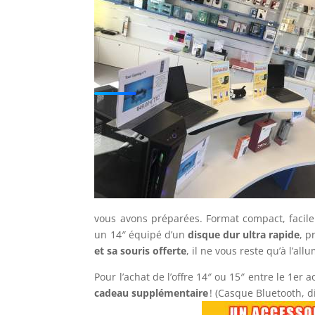
vous avons préparées. Format compact, facil
un 14″ équipé d’un
disque dur ultra rapide
, p
et sa souris offerte
, il ne vous reste qu’à l’allu
Pour l’achat de l’offre 14″ ou 15″ entre le 1er
cadeau supplémentaire
! (Casque Bluetooth, d