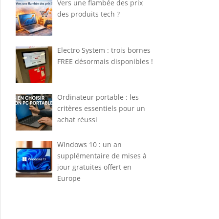
Vers une flambée des prix
des produits tech ?
Electro System : trois bornes
FREE désormais disponibles !
Ordinateur portable : les
critères essentiels pour un
achat réussi
Windows 10 : un an
supplémentaire de mises à
jour gratuites offert en
Europe