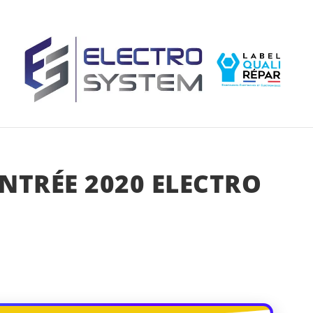
ENTRÉE 2020 ELECTRO