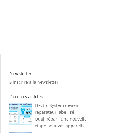
Newsletter
S'inscrire à la newsletter
Derniers articles
Electro System devient
réparateur labellisé
QualiRépar : une nouvelle
étape pour vos appareils