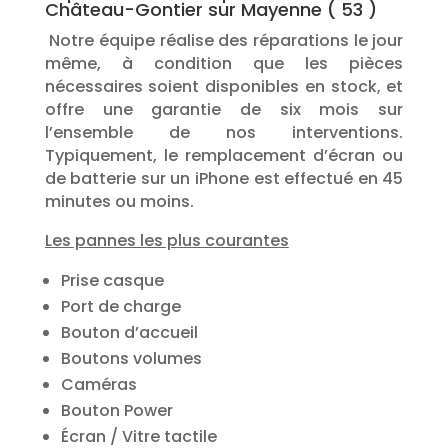
Château-Gontier sur Mayenne ( 53 )
Notre équipe réalise des réparations le jour
même, à condition que les pièces
nécessaires soient disponibles en stock, et
offre une garantie de six mois sur
l’ensemble de nos interventions.
Typiquement, le remplacement d’écran ou
de batterie sur un iPhone est effectué en 45
minutes ou moins.
Les pannes les plus courantes
Prise casque
Port de charge
Bouton d’accueil
Boutons volumes
Caméras
Bouton Power
Écran / Vitre tactile