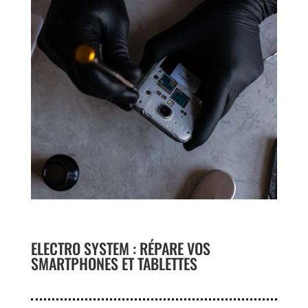
ELECTRO SYSTEM
: RÉPARE VOS
SMARTPHONES ET TABLETTES