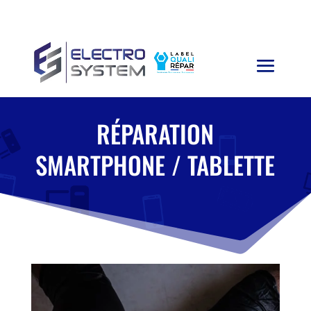
RÉPARATION
SMARTPHONE / TABLETTE