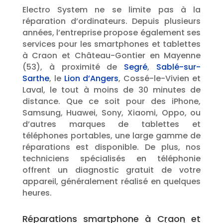
Electro System ne se limite pas à la
réparation d’ordinateurs. Depuis plusieurs
années, l’entreprise propose également ses
services pour les smartphones et tablettes
à Craon et Château-Gontier en Mayenne
(53), à proximité de
Segré
,
Sablé-sur-
Sarthe
, le
Lion d’Angers
, Cossé-le-Vivien et
Laval, le tout à moins de 30 minutes de
distance. Que ce soit pour des iPhone,
Samsung, Huawei, Sony, Xiaomi, Oppo, ou
d’autres marques de tablettes et
téléphones portables, une large gamme de
réparations est disponible. De plus, nos
techniciens spécialisés en téléphonie
offrent un diagnostic gratuit de votre
appareil, généralement réalisé en quelques
heures.
Réparations smartphone à Craon et