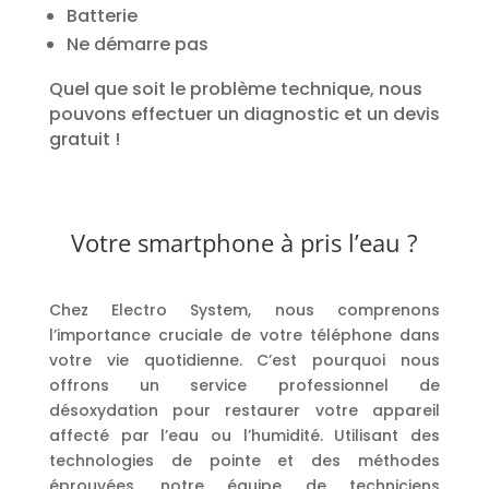
Batterie
Ne démarre pas
Quel que soit le problème technique, nous
pouvons effectuer un diagnostic et un devis
gratuit !
Votre smartphone à pris l’eau ?
Chez Electro System, nous comprenons
l’importance cruciale de votre téléphone dans
votre vie quotidienne. C’est pourquoi nous
offrons un service professionnel de
désoxydation pour restaurer votre appareil
affecté par l’eau ou l’humidité. Utilisant des
technologies de pointe et des méthodes
éprouvées, notre équipe de techniciens