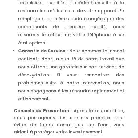
techniciens qualifiés procèdent ensuite à la
restauration méticuleuse de votre appareil. En
remplaçant les pièces endommagées par des
composants de première qualité, nous
assurons le retour de votre téléphone à un
état optimal.
Garantie de Service :
Nous sommes tellement
confiants dans la qualité de notre travail que
nous offrons une garantie sur nos services de
désoxydation. Si vous rencontrez des
problèmes suite à notre intervention, nous
nous engageons à les résoudre rapidement et
efficacement.
Conseils de Prévention :
Après la restauration,
nous partageons des conseils précieux pour
éviter de futurs dommages par l’eau, vous
aidant à protéger votre investissement.