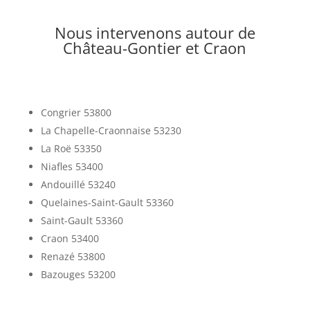
Nous intervenons autour de
Château-Gontier et Craon
Congrier 53800
La Chapelle-Craonnaise 53230
La Roë 53350
Niafles 53400
Andouillé 53240
Quelaines-Saint-Gault 53360
Saint-Gault 53360
Craon 53400
Renazé 53800
Bazouges 53200