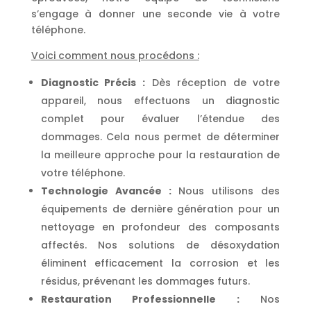
s’engage à donner une seconde vie à votre
téléphone.
Voici comment nous procédons :
Diagnostic Précis :
Dès réception de votre
appareil, nous effectuons un diagnostic
complet pour évaluer l’étendue des
dommages. Cela nous permet de déterminer
la meilleure approche pour la restauration de
votre téléphone.
Technologie Avancée :
Nous utilisons des
équipements de dernière génération pour un
nettoyage en profondeur des composants
affectés. Nos solutions de désoxydation
éliminent efficacement la corrosion et les
résidus, prévenant les dommages futurs.
Restauration Professionnelle :
Nos