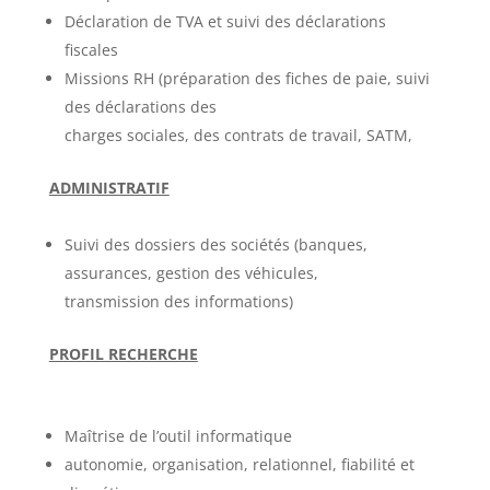
Déclaration de TVA et suivi des déclarations
fiscales
Missions RH (préparation des fiches de paie, suivi
des déclarations des
charges sociales, des contrats de travail, SATM,
ADMINISTRATIF
Suivi des dossiers des sociétés (banques,
assurances, gestion des véhicules,
transmission des informations)
PROFIL RECHERCHE
Maîtrise de l’outil informatique
autonomie, organisation, relationnel, fiabilité et