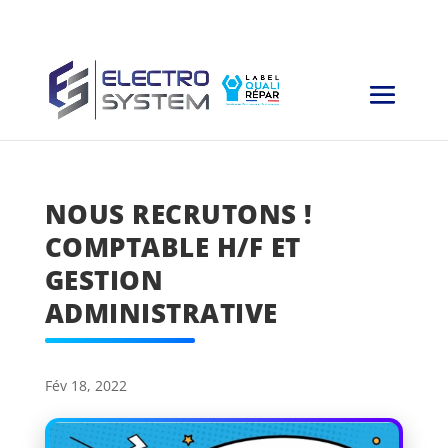
NOUS RECRUTONS !
COMPTABLE H/F ET
GESTION
ADMINISTRATIVE
Fév 18, 2022