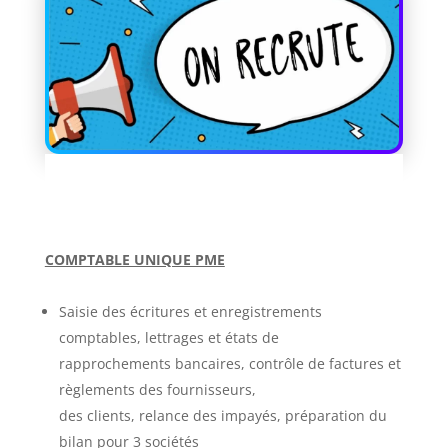
COMPTABLE UNIQUE PME
Saisie des écritures et enregistrements
comptables, lettrages et états de
rapprochements bancaires, contrôle de factures et
règlements des fournisseurs,
des clients, relance des impayés, préparation du
bilan pour 3 sociétés