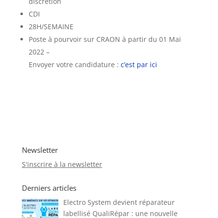
discrétion
CDI
28H/SEMAINE
Poste à pourvoir sur CRAON à partir du 01 Mai
2022 –
Envoyer votre candidature :
c’est par ici
Newsletter
S'inscrire à la newsletter
Derniers articles
Electro System devient réparateur
labellisé QualiRépar : une nouvelle