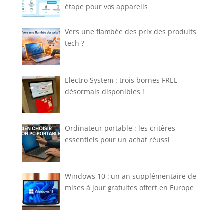
étape pour vos appareils
Vers une flambée des prix des produits
tech ?
Electro System : trois bornes FREE
désormais disponibles !
Ordinateur portable : les critères
essentiels pour un achat réussi
Windows 10 : un an supplémentaire de
mises à jour gratuites offert en Europe