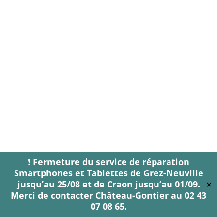
❗
Fermeture du service de réparation
Smartphones et Tablettes de Grez-Neuville
jusqu’au 25/08 et de Craon jusqu’au 01/09.
✕
Merci de contacter Château-Gontier au 02 43
07 08 65.